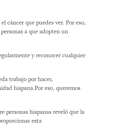
Es el cáncer que puedes ver. Por eso,
 personas a que adopten un
regularmente y reconocer cualquier
da trabajo por hacer,
unidad hispana.Por eso, queremos
re personas hispanas reveló que la
proporcionar esta