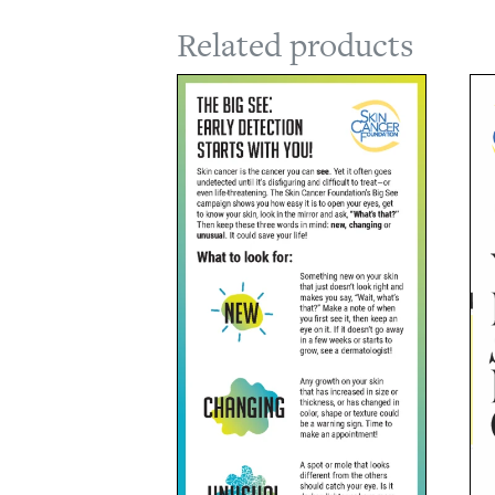
Related products